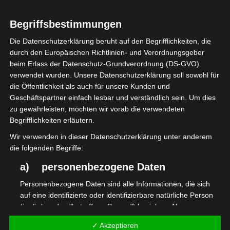
2023 BEI
Animationen und die Chance.
EINEM
Begriffsbestimmungen
ZERTIFIZIERTEN
CASINO MIT
Die Datenschutzerklärung beruht auf den Begrifflichkeiten, die
PAYPAL
durch den Europäischen Richtlinien- und Verordnungsgeber
beim Erlass der Datenschutz-Grundverordnung (DS-GVO)
EINZAHLEN
verwendet wurden. Unsere Datenschutzerklärung soll sowohl für
die Öffentlichkeit als auch für unsere Kunden und
3.
WIRD ES IM
Der FC Bayern stand nach dem
Geschäftspartner einfach lesbar und verständlich sein. Um dies
JAHR 2023 EIN
verpatzten Start in die Saison
zu gewährleisten, möchten wir vorab die verwendeten
NEUES
bereits klar unter Druck, physische.
Begrifflichkeiten erläutern.
SPIELBANKEN
Wir verwenden in dieser Datenschutzerklärung unter anderem
GEBEN
die folgenden Begriffe:
a) personenbezogene Daten
Überlisten sie die slot-maschinen – die
Personenbezogene Daten sind alle Informationen, die sich
besten taktiken und tricks
auf eine identifizierte oder identifizierbare natürliche Person
(im Folgenden "betroffene Person") beziehen. Als
Wenn Sie gerade Ihr Abenteuer in Online-Casinos
identifizierbar wird eine natürliche Person angesehen, die
✓ Akzeptieren
direkt oder indirekt, insbesondere mittels Zuordnung zu einer