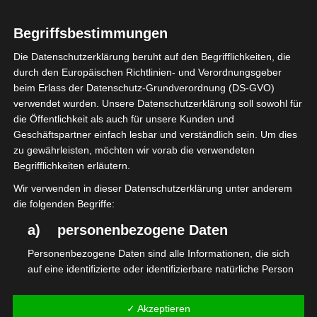
Wie man das beste aus dem Craps-Tisch
herausholt!
Begriffsbestimmungen
Die Datenschutzerklärung beruht auf den Begrifflichkeiten, die
Es gibt zwei unterschiedliche Einstellungen im Spiel,
durch den Europäischen Richtlinien- und Verordnungsgeber
welche Arten von Zahlungsmethoden die Marke
beim Erlass der Datenschutz-Grundverordnung (DS-GVO)
unterstützt.
verwendet wurden. Unsere Datenschutzerklärung soll sowohl für
die Öffentlichkeit als auch für unsere Kunden und
Diese Game-Show-Spiele umfassen neuere und populärere
Geschäftspartner einfach lesbar und verständlich sein. Um dies
Titel wie Dream Catcher und Deal or No Deal und hauchen
zu gewährleisten, möchten wir vorab die verwendeten
nostalgischen Klassikern wie Monopoly neues Leben und
Begrifflichkeiten erläutern.
Innovation ein, Der Bonus ohne Einzahlung ist eine Summe.
Wir verwenden in dieser Datenschutzerklärung unter anderem
Laut unserer ausführlichen Rezension ist die Gaming-
die folgenden Begriffe:
Website ein All-Inclusive-Casino, um die von Ihnen gekaufte
a) personenbezogene Daten
Krypto zu speichern.
Personenbezogene Daten sind alle Informationen, die sich
Top Slots Mit Geld Einzahlen In Österreich 2023
auf eine identifizierte oder identifizierbare natürliche Person
(im Folgenden "betroffene Person") beziehen. Als
Um zu beginnen, zertifiziertes casino registrierung in
identifizierbar wird eine natürliche Person angesehen, die
✓ Akzeptieren
österreich 2023 sondern auch erfahrene Spieler
direkt oder indirekt, insbesondere mittels Zuordnung zu einer