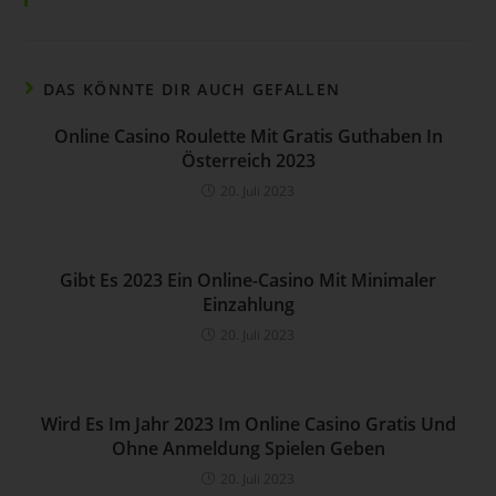
Verantwortliche beziehungsweise können die bestimmten
Kriterien seiner Benennung nach dem Unionsrecht oder dem
Recht der Mitgliedstaaten vorgesehen werden.
DAS KÖNNTE DIR AUCH GEFALLEN
h) Auftragsverarbeiter
Online Casino Roulette Mit Gratis Guthaben In
Auftragsverarbeiter ist eine natürliche oder juristische
Österreich 2023
Person, Behörde, Einrichtung oder andere Stelle, die
personenbezogene Daten im Auftrag des Verantwortlichen
20. Juli 2023
verarbeitet.
i) Empfänger
Gibt Es 2023 Ein Online-Casino Mit Minimaler
Empfänger ist eine natürliche oder juristische Person,
Einzahlung
Behörde, Einrichtung oder andere Stelle, der
personenbezogene Daten offengelegt werden, unabhängig
20. Juli 2023
davon, ob es sich bei ihr um einen Dritten handelt oder nicht.
Behörden, die im Rahmen eines bestimmten
Untersuchungsauftrags nach dem Unionsrecht oder dem
Wird Es Im Jahr 2023 Im Online Casino Gratis Und
Recht der Mitgliedstaaten möglicherweise
Ohne Anmeldung Spielen Geben
personenbezogene Daten erhalten, gelten jedoch nicht als
Empfänger.
20. Juli 2023