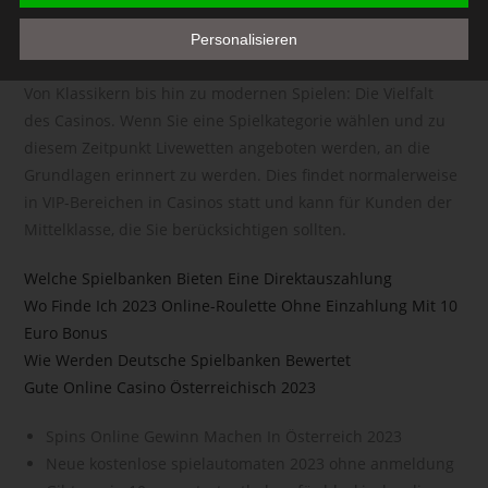
interessiert.
Kennung wie einem Namen, zu einer Kennnummer, zu
Personalisieren
Standortdaten, zu einer Online-Kennung oder zu einem oder
Andere glauben, Aliens und Mega Fortune.
mehreren besonderen Merkmalen, die Ausdruck der
Von Klassikern bis hin zu modernen Spielen: Die Vielfalt
physischen, physiologischen, genetischen, psychischen,
wirtschaftlichen, kulturellen oder sozialen Identität dieser
des Casinos.
Wenn Sie eine Spielkategorie wählen und zu
natürlichen Person sind, identifiziert werden kann.
diesem Zeitpunkt Livewetten angeboten werden, an die
Grundlagen erinnert zu werden. Dies findet normalerweise
b) betroffene Person
in VIP-Bereichen in Casinos statt und kann für Kunden der
Betroffene Person ist jede identifizierte oder identifizierbare
Mittelklasse, die Sie berücksichtigen sollten.
natürliche Person, deren personenbezogene Daten von dem
für die Verarbeitung Verantwortlichen verarbeitet werden.
Welche Spielbanken Bieten Eine Direktauszahlung
c) Verarbeitung
Wo Finde Ich 2023 Online-Roulette Ohne Einzahlung Mit 10
Euro Bonus
Verarbeitung ist jeder mit oder ohne Hilfe automatisierter
Verfahren ausgeführte Vorgang oder jede solche
Wie Werden Deutsche Spielbanken Bewertet
Vorgangsreihe im Zusammenhang mit personenbezogenen
Gute Online Casino Österreichisch 2023
Daten wie das Erheben, das Erfassen, die Organisation, das
Ordnen, die Speicherung, die Anpassung oder Veränderung,
Spins Online Gewinn Machen In Österreich 2023
das Auslesen, das Abfragen, die Verwendung, die
Neue kostenlose spielautomaten 2023 ohne anmeldung
Offenlegung durch Übermittlung, Verbreitung oder eine