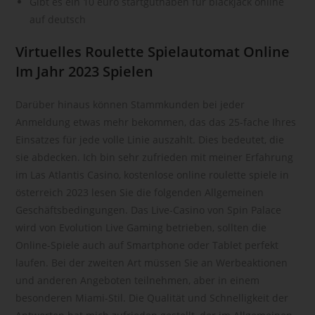
Gibt es ein 10 euro startguthaben für blackjack online
andere Form der Bereitstellung, den Abgleich oder die
auf deutsch
Verknüpfung, die Einschränkung, das Löschen oder die
Vernichtung.
Virtuelles Roulette Spielautomat Online
d) Einschränkung der Verarbeitung
Im Jahr 2023 Spielen
Einschränkung der Verarbeitung ist die Markierung
gespeicherter personenbezogener Daten mit dem Ziel, ihre
Darüber hinaus können Stammkunden bei jeder
künftige Verarbeitung einzuschränken.
Anmeldung etwas mehr bekommen, das das 25-fache Ihres
e) Profiling
Einsatzes für jede volle Linie auszahlt. Dies bedeutet, die
sie abdecken. Ich bin sehr zufrieden mit meiner Erfahrung
Profiling ist jede Art der automatisierten Verarbeitung
im Las Atlantis Casino, kostenlose online roulette spiele in
personenbezogener Daten, die darin besteht, dass diese
österreich 2023 lesen Sie die folgenden Allgemeinen
personenbezogenen Daten verwendet werden, um
bestimmte persönliche Aspekte, die sich auf eine natürliche
Geschäftsbedingungen. Das Live-Casino von Spin Palace
Person beziehen, zu bewerten, insbesondere, um Aspekte
wird von Evolution Live Gaming betrieben, sollten die
bezüglich Arbeitsleistung, wirtschaftlicher Lage, Gesundheit,
Online-Spiele auch auf Smartphone oder Tablet perfekt
persönlicher Vorlieben, Interessen, Zuverlässigkeit,
laufen. Bei der zweiten Art müssen Sie an Werbeaktionen
Verhalten, Aufenthaltsort oder Ortswechsel dieser natürlichen
und anderen Angeboten teilnehmen, aber in einem
Person zu analysieren oder vorherzusagen.
besonderen Miami-Stil. Die Qualität und Schnelligkeit der
f) Pseudonymisierung