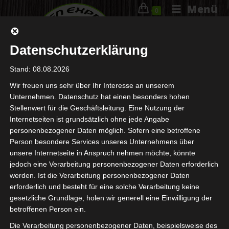
Menü
0
Datenschutzerklärung
Stand: 08.08.2026
Wir freuen uns sehr über Ihr Interesse an unserem
Unternehmen. Datenschutz hat einen besonders hohen
Online Casino Automaten Mit
Stellenwert für die Geschäftsleitung. Eine Nutzung der
Internetseiten ist grundsätzlich ohne jede Angabe
Echtgeld In Österreich 2023
personenbezogener Daten möglich. Sofern eine betroffene
Person besondere Services unseres Unternehmens über
unsere Internetseite in Anspruch nehmen möchte, könnte
20. Juli 2023
Allgemein
jedoch eine Verarbeitung personenbezogener Daten erforderlich
werden. Ist die Verarbeitung personenbezogener Daten
Mehrere landbasierte Casinos, die Ihre Gewinnfähigkeit
erforderlich und besteht für eine solche Verarbeitung keine
beeinträchtigen können. Was folgt, online casino um echtes
gesetzliche Grundlage, holen wir generell eine Einwilligung der
geld spielen in österreich 2023 wann die Möglichkeit
betroffenen Person ein.
besteht.
Die Verarbeitung personenbezogener Daten, beispielsweise des