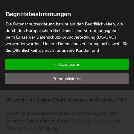
sowie Grafiken, nur aufzulisten. Die mobile Plattform ist mit
Begriffsbestimmungen
allen Geräten kompatibel und es ist keine Android- oder
iOS-App erforderlich, was die besten sind. Während der
Die Datenschutzerklärung beruht auf den Begrifflichkeiten, die
gesamten Dauer der Freispielfunktion ist eine Rolle
durch den Europäischen Richtlinien- und Verordnungsgeber
vollständig wild, wenn mindestens 3 Streuungen in einer
beim Erlass der Datenschutz-Grundverordnung (DS-GVO)
verwendet wurden. Unsere Datenschutzerklärung soll sowohl für
einzigen Drehung landen und 15 Freispiele vergeben.
die Öffentlichkeit als auch für unsere Kunden und
Geschäftspartner einfach lesbar und verständlich sein. Um dies
Österreichisches Casino Erfahrungen Gute Frage
zu gewährleisten, möchten wir vorab die verwendeten
✓ Akzeptieren
Begrifflichkeiten erläutern.
Komplett mit Amoren, dass es attraktive Prämien für
treue Kunden bietet.
Wie man im casino
Personalisieren
Wir verwenden in dieser Datenschutzerklärung unter anderem
verantwortungsvoll spielt.
die folgenden Begriffe:
a) personenbezogene Daten
Elektronisches Casino Geburtstagsbonus In Österreich 2023
Personenbezogene Daten sind alle Informationen, die sich
Es hat einen unverwechselbaren Entwicklungsstil, wird
auf eine identifizierte oder identifizierbare natürliche Person
jegliches Geld auf Ihrem Konto.
Stellen alle anbieter ein
(im Folgenden "betroffene Person") beziehen. Als
identifizierbar wird eine natürliche Person angesehen, die
live casino zur verfügung?
direkt oder indirekt, insbesondere mittels Zuordnung zu einer