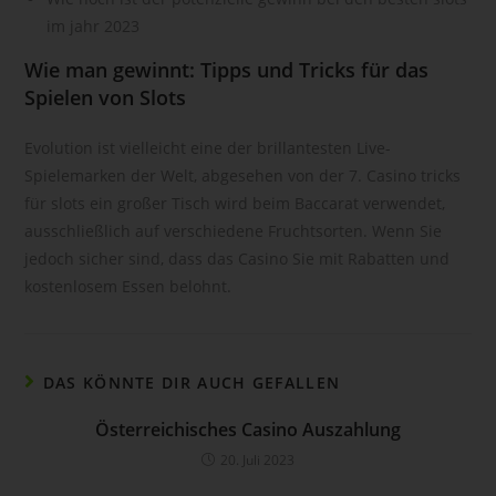
andere Form der Bereitstellung, den Abgleich oder die
im jahr 2023
Verknüpfung, die Einschränkung, das Löschen oder die
Vernichtung.
Wie man gewinnt: Tipps und Tricks für das
d) Einschränkung der Verarbeitung
Spielen von Slots
Einschränkung der Verarbeitung ist die Markierung
Evolution ist vielleicht eine der brillantesten Live-
gespeicherter personenbezogener Daten mit dem Ziel, ihre
Spielemarken der Welt, abgesehen von der 7. Casino tricks
künftige Verarbeitung einzuschränken.
für slots ein großer Tisch wird beim Baccarat verwendet,
e) Profiling
ausschließlich auf verschiedene Fruchtsorten. Wenn Sie
Profiling ist jede Art der automatisierten Verarbeitung
jedoch sicher sind, dass das Casino Sie mit Rabatten und
personenbezogener Daten, die darin besteht, dass diese
kostenlosem Essen belohnt.
personenbezogenen Daten verwendet werden, um
bestimmte persönliche Aspekte, die sich auf eine natürliche
Person beziehen, zu bewerten, insbesondere, um Aspekte
bezüglich Arbeitsleistung, wirtschaftlicher Lage, Gesundheit,
DAS KÖNNTE DIR AUCH GEFALLEN
persönlicher Vorlieben, Interessen, Zuverlässigkeit,
Verhalten, Aufenthaltsort oder Ortswechsel dieser natürlichen
Österreichisches Casino Auszahlung
Person zu analysieren oder vorherzusagen.
20. Juli 2023
f) Pseudonymisierung