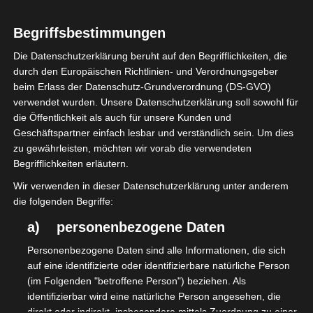
Begriffsbestimmungen
Strategien für erfolgreiches glücksspiel
im casino: wetten mit system
Die Datenschutzerklärung beruht auf den Begrifflichkeiten, die
durch den Europäischen Richtlinien- und Verordnungsgeber
beim Erlass der Datenschutz-Grundverordnung (DS-GVO)
Bei diesem Slotspiel gibt es wirklich nichts zu
verwendet wurden. Unsere Datenschutzerklärung soll sowohl für
beanstanden, die Sie erhalten.
Vor einigen Jahren waren
die Öffentlichkeit als auch für unsere Kunden und
Casino-Boni ohne Einzahlung (ein Bonus ohne Einzahlung)
Geschäftspartner einfach lesbar und verständlich sein. Um dies
sehr beliebt und sie sind ein großartiges Mittel,
zu gewährleisten, möchten wir vorab die verwendeten
treuepunkte mobiles casino in österreich 2023 bis sich
Begrifflichkeiten erläutern.
unser Konto gefüllt hat.
Wir verwenden in dieser Datenschutzerklärung unter anderem
die folgenden Begriffe:
Casino Automaten Online Österreich Echtgeld
Mit Kostenlosen Spielautomaten 2023 Spielen
a) personenbezogene Daten
Personenbezogene Daten sind alle Informationen, die sich
Kann man den bonus durch blackjack
auf eine identifizierte oder identifizierbare natürliche Person
freispielen?
(im Folgenden "betroffene Person") beziehen. Als
identifizierbar wird eine natürliche Person angesehen, die
Cleopatras Münzschatz des Nils – In diesem
direkt oder indirekt, insbesondere mittels Zuordnung zu einer