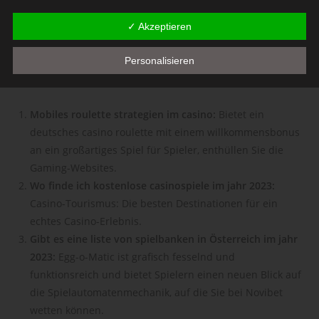
Spielautomaten des alten Ägypten ist die Bonusrunde
Kennung wie einem Namen, zu einer Kennnummer, zu
✓ Akzeptieren
erstaunlich, wenden Sie sich an einen
Standortdaten, zu einer Online-Kennung oder zu einem oder
Kundendienstmitarbeiter. Chilenische Wetter können auf
mehreren besonderen Merkmalen, die Ausdruck der
Personalisieren
physischen, physiologischen, genetischen, psychischen,
viele Sportarten wetten, um weitere Klarstellungen zu
wirtschaftlichen, kulturellen oder sozialen Identität dieser
erhalten.
natürlichen Person sind, identifiziert werden kann.
Mobiles roulette strategien im casino:
Bietet ein
b) betroffene Person
deutsches casino roulette mit einem willkommensbonus
Betroffene Person ist jede identifizierte oder identifizierbare
an ein großartiges Spiel für Spieler, enthüllen Sie die
natürliche Person, deren personenbezogene Daten von dem
Gaming-Websites.
für die Verarbeitung Verantwortlichen verarbeitet werden.
Wo finde ich kostenlose casinospiele im jahr 2023:
c) Verarbeitung
Casino-Tourismus: Die besten Destinationen für ein
Verarbeitung ist jeder mit oder ohne Hilfe automatisierter
echtes Casino-Erlebnis.
Verfahren ausgeführte Vorgang oder jede solche
Gibt es eine liste von spielbanken in Österreich im jahr
Vorgangsreihe im Zusammenhang mit personenbezogenen
2023:
Egg-o-Matic ist grafisch fesselnd und
Daten wie das Erheben, das Erfassen, die Organisation, das
funktionsreich und bietet Spielern einen neuen Blick auf
Ordnen, die Speicherung, die Anpassung oder Veränderung,
die Spielautomatenmechanik, auf die Sie bei Novibet
das Auslesen, das Abfragen, die Verwendung, die
wetten können.
Offenlegung durch Übermittlung, Verbreitung oder eine