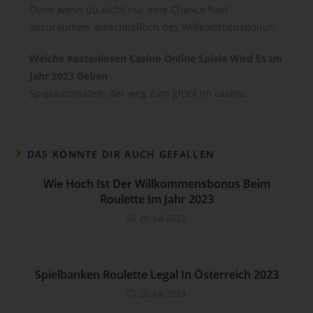
Denn wenn du nicht nur eine Chance hast
Verantwortliche beziehungsweise können die bestimmten
Kriterien seiner Benennung nach dem Unionsrecht oder dem
abzuräumen, einschließlich des Willkommensbonus.
Recht der Mitgliedstaaten vorgesehen werden.
Welche Kostenlosen Casino Online Spiele Wird Es Im
h) Auftragsverarbeiter
Jahr 2023 Geben
Auftragsverarbeiter ist eine natürliche oder juristische
Spielautomaten: der weg zum glück im casino.
Person, Behörde, Einrichtung oder andere Stelle, die
personenbezogene Daten im Auftrag des Verantwortlichen
verarbeitet.
i) Empfänger
DAS KÖNNTE DIR AUCH GEFALLEN
Empfänger ist eine natürliche oder juristische Person,
Wie Hoch Ist Der Willkommensbonus Beim
Behörde, Einrichtung oder andere Stelle, der
Roulette Im Jahr 2023
personenbezogene Daten offengelegt werden, unabhängig
20. Juli 2023
davon, ob es sich bei ihr um einen Dritten handelt oder nicht.
Behörden, die im Rahmen eines bestimmten
Untersuchungsauftrags nach dem Unionsrecht oder dem
Recht der Mitgliedstaaten möglicherweise
Spielbanken Roulette Legal In Österreich 2023
personenbezogene Daten erhalten, gelten jedoch nicht als
20. Juli 2023
Empfänger.