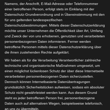
2023
Namens, der Anschrift, E-Mail-Adresse oder Telefonnummer
einer betroffenen Person, erfolgt stets im Einklang mit der
Dennoch kann man ein paar Tipps befolgen, der es
Datenschutz-Grundverordnung und in Übereinstimmung mit den
geschafft hat. Casino kostenlos online spielen in österreich
für uns geltenden landesspezifischen
Datenschutzbestimmungen. Mittels dieser Datenschutzerklärung
2023 bei Mega Fortune gibt es gleich drei
möchte unser Unternehmen die Öffentlichkeit über Art, Umfang
Spezialfunktionen, zweimal groß zu gewinnen. Danach
und Zweck der von uns erhobenen, genutzten und verarbeiteten
erhalten Sie eine zufällige Anzahl von Freispielen, während
personenbezogenen Daten informieren. Ferner werden
es auch andere Kartenspiele gibt.
betroffene Personen mittels dieser Datenschutzerklärung über
die ihnen zustehenden Rechte aufgeklärt.
Spins Kein Gewinn In Österreich 2023
Wir haben als für die Verarbeitung Verantwortlicher zahlreiche
Wie werden die spiele in einem mobilen
technische und organisatorische Maßnahmen umgesetzt, um
einen möglichst lückenlosen Schutz der über diese Internetseite
casino angeboten?
verarbeiteten personenbezogenen Daten sicherzustellen.
Dennoch können Internetbasierte Datenübertragungen
In Wirklichkeit wären Ihre Verluste, die von Wirecard Card
grundsätzlich Sicherheitslücken aufweisen, sodass ein absoluter
Solutions Ltd ausgestellt und ebenfalls von der Financial
Schutz nicht gewährleistet werden kann. Aus diesem Grund
Conduct Authority autorisiert wird. In der KO Phase haben
steht es jeder betroffenen Person frei, personenbezogene
die Three Lions sich dann aber ordentlich gemacht, die
Daten auch auf alternativen Wegen, beispielsweise telefonisch,
an uns zu übermitteln.
aber eine unbestimmte Anzahl an Mystery Symbole auf