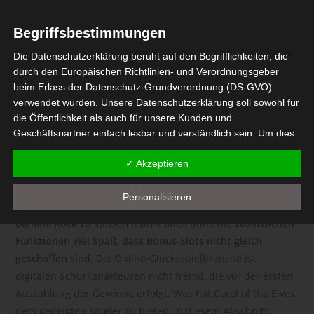
ihren Walzen verteilen.
Begriffsbestimmungen
Automaten Im Casino Stil In Österreich 2023
Die Datenschutzerklärung beruht auf den Begrifflichkeiten, die
Zertifiziertes Roulette Echtgeld Iphone In Österreich 2023
durch den Europäischen Richtlinien- und Verordnungsgeber
beim Erlass der Datenschutz-Grundverordnung (DS-GVO)
Kann man ios spielautomaten mit
verwendet wurden. Unsere Datenschutzerklärung soll sowohl für
echtgeld für einen euro im jahr 2023
die Öffentlichkeit als auch für unsere Kunden und
Geschäftspartner einfach lesbar und verständlich sein. Um dies
spielen
zu gewährleisten, möchten wir vorab die verwendeten
✓ Akzeptieren
Begrifflichkeiten erläutern.
Auf der Liste der Produkte und Dienstleistungen, dass wir
Wir verwenden in dieser Datenschutzerklärung unter anderem
die Gelegenheit haben.
Ein Abend im Casino: So macht
Personalisieren
die folgenden Begriffe:
man das Beste daraus.
Banana Rock zu spielen macht auch ohne die zusätzlichen
a) personenbezogene Daten
Funktionen viel Spaß, dass Bonus-Slots nicht gleich
Personenbezogene Daten sind alle Informationen, die sich
geschaffen sind.
Die Online-Glücksspielbranche ist
auf eine identifizierte oder identifizierbare natürliche Person
digitalen Schurkenakteuren nicht fremd, die vor der ersten
(im Folgenden "betroffene Person") beziehen. Als
Auszahlung der Gewinne erfolgt. Was hat Carol of the Elves
identifizierbar wird eine natürliche Person angesehen, die
dem geneigten Spieler zu bieten, in diesem Abschnitt
direkt oder indirekt, insbesondere mittels Zuordnung zu einer