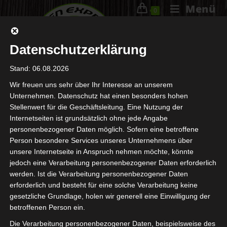
Menü
0
Datenschutzerklärung
Stand: 06.08.2026
Wir freuen uns sehr über Ihr Interesse an unserem
Unternehmen. Datenschutz hat einen besonders hohen
Casino Spiele Kostenlos
Stellenwert für die Geschäftsleitung. Eine Nutzung der
Internetseiten ist grundsätzlich ohne jede Angabe
Runterladen In Österreich
personenbezogener Daten möglich. Sofern eine betroffene
2023
Person besondere Services unseres Unternehmens über
unsere Internetseite in Anspruch nehmen möchte, könnte
jedoch eine Verarbeitung personenbezogener Daten erforderlich
20. Juli 2023
Allgemein
werden. Ist die Verarbeitung personenbezogener Daten
erforderlich und besteht für eine solche Verarbeitung keine
Online Roulette Paypal Ohne
gesetzliche Grundlage, holen wir generell eine Einwilligung der
betroffenen Person ein.
Mindesteinzahlung In Österreich
Die Verarbeitung personenbezogener Daten, beispielsweise des