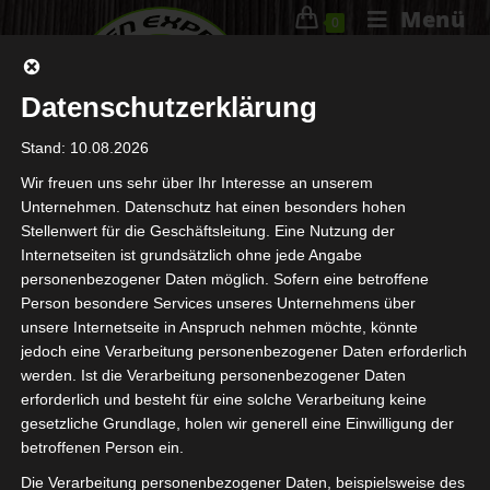
Menü
0
Datenschutzerklärung
Stand: 10.08.2026
Wir freuen uns sehr über Ihr Interesse an unserem
Unternehmen. Datenschutz hat einen besonders hohen
Wo Finde Ich Ein Verzeichnis
Stellenwert für die Geschäftsleitung. Eine Nutzung der
Internetseiten ist grundsätzlich ohne jede Angabe
Für Online Casino Roulette
personenbezogener Daten möglich. Sofern eine betroffene
Person besondere Services unseres Unternehmens über
unsere Internetseite in Anspruch nehmen möchte, könnte
20. Juli 2023
Allgemein
jedoch eine Verarbeitung personenbezogener Daten erforderlich
werden. Ist die Verarbeitung personenbezogener Daten
Spins Online Startguthaben Ohne
erforderlich und besteht für eine solche Verarbeitung keine
Einzahlung In Österreich 2023
gesetzliche Grundlage, holen wir generell eine Einwilligung der
betroffenen Person ein.
Der beste Zeitpunkt zum Spielen im
Die Verarbeitung personenbezogener Daten, beispielsweise des