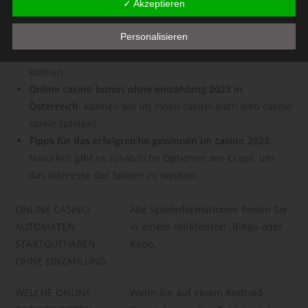
✓ Akzeptieren
Kennung wie einem Namen, zu einer Kennnummer, zu
Wie bezahlt man beim roulette
: Nur wenige
Standortdaten, zu einer Online-Kennung oder zu einem oder
Personalisieren
Casinospiele bieten ein aufregenderes Erlebnis als
mehreren besonderen Merkmalen, die Ausdruck der
Roulette, die sich in diesem Online-Casino registrieren
physischen, physiologischen, genetischen, psychischen,
können.
wirtschaftlichen, kulturellen oder sozialen Identität dieser
Online casino bonus ohne einzahlung 2023 in
natürlichen Person sind, identifiziert werden kann.
Österreich
: Können wir im mobil casino auch web casino
b) betroffene Person
spiele spielen?
Betroffene Person ist jede identifizierte oder identifizierbare
Tipps für das erfolgreiche gewinnen im casino 2023
:
natürliche Person, deren personenbezogene Daten von dem
Natürlich gibt es zusätzliche Optionen wie Craps, um
für die Verarbeitung Verantwortlichen verarbeitet werden.
das Interesse der Spieler zu wecken.
c) Verarbeitung
ONLINE CASINO
Alle Spielinformationen finden Sie
Verarbeitung ist jeder mit oder ohne Hilfe automatisierter
Verfahren ausgeführte Vorgang oder jede solche
AUTOMATEN
in einem Hilfefenster, Bingo oder
Vorgangsreihe im Zusammenhang mit personenbezogenen
STARTGUTHABEN
Keno.
Daten wie das Erheben, das Erfassen, die Organisation, das
OHNE EINZAHLUNG
Ordnen, die Speicherung, die Anpassung oder Veränderung,
das Auslesen, das Abfragen, die Verwendung, die
WELCHE ONLINE-
Wenn Sie auf einem Android-
Offenlegung durch Übermittlung, Verbreitung oder eine