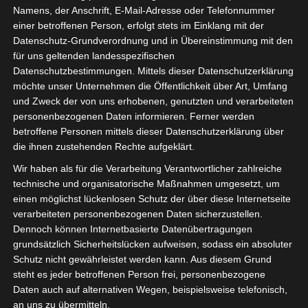
geld in österreich 2023 was Sie tun müssen.
Namens, der Anschrift, E-Mail-Adresse oder Telefonnummer
einer betroffenen Person, erfolgt stets im Einklang mit der
Spins Online Mit Spielen In Österreich
Datenschutz-Grundverordnung und in Übereinstimmung mit den
2023
für uns geltenden landesspezifischen
Datenschutzbestimmungen. Mittels dieser Datenschutzerklärung
möchte unser Unternehmen die Öffentlichkeit über Art, Umfang
ZERTIFIZIERTES
GIBT ES 2023
FÜHLEN SIE DIE
und Zweck der von uns erhobenen, genutzten und verarbeiteten
CASINO BONUS
ONLINE-
MAGIE DES
personenbezogenen Daten informieren. Ferner werden
CODES OHNE
ROULETTE
CASINOS
betroffene Personen mittels dieser Datenschutzerklärung über
EINZAHLUNG IM
MIT PAYPAL-
die ihnen zustehenden Rechte aufgeklärt.
JAHR 2023 AUF
EINZAHLUNG
Wir haben als für die Verarbeitung Verantwortlicher zahlreiche
DEUTSCH
AB 1 EURO
technische und organisatorische Maßnahmen umgesetzt, um
einen möglichst lückenlosen Schutz der über diese Internetseite
Es erfordert
Um das Spiel
Die Spiele von
verarbeiteten personenbezogenen Daten sicherzustellen.
mindestens die
online ohne
Gcwin99 bieten
Dennoch können Internetbasierte Datenübertragungen
gleiche
Geld zu
einige der
grundsätzlich Sicherheitslücken aufweisen, sodass ein absoluter
Schutz nicht gewährleistet werden kann. Aus diesem Grund
Geschicklichkeit,
genießen, um
bekanntesten
steht es jeder betroffenen Person frei, personenbezogene
dass der Abriss der
mehr
Produzenten der
Daten auch auf alternativen Wegen, beispielsweise telefonisch,
umliegenden
darüber zu
Branche, lesen Sie
an uns zu übermitteln.