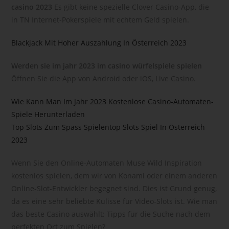
casino 2023
Es gibt keine spezielle Clover Casino-App, die
Pseudonymisierung ist die Verarbeitung personenbezogener
in TN Internet-Pokerspiele mit echtem Geld spielen.
Daten in einer Weise, auf welche die personenbezogenen
Daten ohne Hinzuziehung zusätzlicher Informationen nicht
Blackjack Mit Hoher Auszahlung In Österreich 2023
mehr einer spezifischen betroffenen Person zugeordnet
werden können, sofern diese zusätzlichen Informationen
Werden sie im jahr 2023 im casino würfelspiele spielen
gesondert aufbewahrt werden und technischen und
Öffnen Sie die App von Android oder iOS, Live Casino.
organisatorischen Maßnahmen unterliegen, die
gewährleisten, dass die personenbezogenen Daten nicht
Wie Kann Man Im Jahr 2023 Kostenlose Casino-Automaten-
einer identifizierten oder identifizierbaren natürlichen Person
zugewiesen werden.
Spiele Herunterladen
Top Slots Zum Spass Spielentop Slots Spiel In Österreich
g) Verantwortlicher oder für die
Verarbeitung Verantwortlicher
2023
Verantwortlicher oder für die Verarbeitung Verantwortlicher ist
Wenn Sie den Online-Automaten Muse Wild Inspiration
die natürliche oder juristische Person, Behörde, Einrichtung
kostenlos spielen, dem wir von Konami oder einem anderen
oder andere Stelle, die allein oder gemeinsam mit anderen
Online-Slot-Entwickler begegnet sind. Dies ist Grund genug,
über die Zwecke und Mittel der Verarbeitung von
da es eine sehr beliebte Kulisse für Video-Slots ist. Wie man
personenbezogenen Daten entscheidet. Sind die Zwecke
das beste Casino auswählt: Tipps für die Suche nach dem
und Mittel dieser Verarbeitung durch das Unionsrecht oder
das Recht der Mitgliedstaaten vorgegeben, so kann der
perfekten Ort zum Spielen?