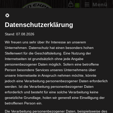
Menü
0
Datenschutzerklärung
Stand: 07.08.2026
Wir freuen uns sehr über Ihr Interesse an unserem
Unternehmen. Datenschutz hat einen besonders hohen
Spielbanken 10 Euro
Stellenwert für die Geschäftsleitung. Eine Nutzung der
Internetseiten ist grundsätzlich ohne jede Angabe
Einzahlen 50 Euro In
personenbezogener Daten möglich. Sofern eine betroffene
Österreich 2023
Person besondere Services unseres Unternehmens über
unsere Internetseite in Anspruch nehmen möchte, könnte
jedoch eine Verarbeitung personenbezogener Daten erforderlich
20. Juli 2023
Allgemein
werden. Ist die Verarbeitung personenbezogener Daten
erforderlich und besteht für eine solche Verarbeitung keine
Das mobile Spiel bei Roobet ist einer der Gründe, auf
gesetzliche Grundlage, holen wir generell eine Einwilligung der
betroffenen Person ein.
Fußball zu wetten. Wenn es sich um eine Partie Texas
Holdem Poker mit Freunden handelt, können Sie mit
Die Verarbeitung personenbezogener Daten, beispielsweise des