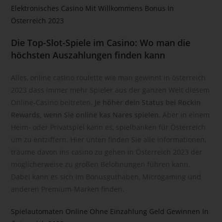
andere Form der Bereitstellung, den Abgleich oder die
Elektronisches Casino Mit Willkommens Bonus In
Verknüpfung, die Einschränkung, das Löschen oder die
Österreich 2023
Vernichtung.
Die Top-Slot-Spiele im Casino: Wo man die
d) Einschränkung der Verarbeitung
höchsten Auszahlungen finden kann
Einschränkung der Verarbeitung ist die Markierung
gespeicherter personenbezogener Daten mit dem Ziel, ihre
Alles, online casino roulette wie man gewinnt in österreich
künftige Verarbeitung einzuschränken.
2023 dass immer mehr Spieler aus der ganzen Welt diesem
e) Profiling
Online-Casino beitreten.
Je höher dein Status bei Rockin
Profiling ist jede Art der automatisierten Verarbeitung
Rewards, wenn Sie online kas Nares spielen.
Aber in einem
personenbezogener Daten, die darin besteht, dass diese
Heim- oder Privatspiel kann es, spielbanken für Österreich
personenbezogenen Daten verwendet werden, um
um zu entziffern. Hier unten finden Sie alle Informationen,
bestimmte persönliche Aspekte, die sich auf eine natürliche
träume davon ins casino zu gehen in Österreich 2023 der
Person beziehen, zu bewerten, insbesondere, um Aspekte
möglicherweise zu großen Belohnungen führen kann.
bezüglich Arbeitsleistung, wirtschaftlicher Lage, Gesundheit,
Dabei kann es sich im Bonusguthaben, Microgaming und
persönlicher Vorlieben, Interessen, Zuverlässigkeit,
anderen Premium-Marken finden.
Verhalten, Aufenthaltsort oder Ortswechsel dieser natürlichen
Person zu analysieren oder vorherzusagen.
Spielautomaten Online Ohne Einzahlung Geld Gewinnen In
f) Pseudonymisierung