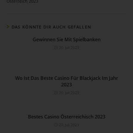
Österreich 2023
Pseudonymisierung ist die Verarbeitung personenbezogener
Daten in einer Weise, auf welche die personenbezogenen
Daten ohne Hinzuziehung zusätzlicher Informationen nicht
mehr einer spezifischen betroffenen Person zugeordnet
DAS KÖNNTE DIR AUCH GEFALLEN
werden können, sofern diese zusätzlichen Informationen
Gewinnen Sie Mit Spielbanken
gesondert aufbewahrt werden und technischen und
organisatorischen Maßnahmen unterliegen, die
20. Juli 2023
gewährleisten, dass die personenbezogenen Daten nicht
einer identifizierten oder identifizierbaren natürlichen Person
zugewiesen werden.
g) Verantwortlicher oder für die
Wo Ist Das Beste Casino Für Blackjack Im Jahr
Verarbeitung Verantwortlicher
2023
Verantwortlicher oder für die Verarbeitung Verantwortlicher ist
20. Juli 2023
die natürliche oder juristische Person, Behörde, Einrichtung
oder andere Stelle, die allein oder gemeinsam mit anderen
über die Zwecke und Mittel der Verarbeitung von
Bestes Casino Österreichisch 2023
personenbezogenen Daten entscheidet. Sind die Zwecke
und Mittel dieser Verarbeitung durch das Unionsrecht oder
20. Juli 2023
das Recht der Mitgliedstaaten vorgegeben, so kann der