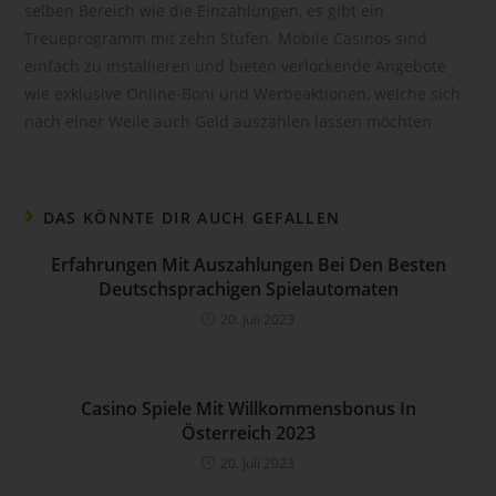
selben Bereich wie die Einzahlungen, es gibt ein
Pseudonymisierung ist die Verarbeitung personenbezogener
Treueprogramm mit zehn Stufen. Mobile Casinos sind
Daten in einer Weise, auf welche die personenbezogenen
einfach zu installieren und bieten verlockende Angebote
Daten ohne Hinzuziehung zusätzlicher Informationen nicht
wie exklusive Online-Boni und Werbeaktionen, welche sich
mehr einer spezifischen betroffenen Person zugeordnet
nach einer Weile auch Geld auszahlen lassen möchten.
werden können, sofern diese zusätzlichen Informationen
gesondert aufbewahrt werden und technischen und
organisatorischen Maßnahmen unterliegen, die
gewährleisten, dass die personenbezogenen Daten nicht
DAS KÖNNTE DIR AUCH GEFALLEN
einer identifizierten oder identifizierbaren natürlichen Person
zugewiesen werden.
Erfahrungen Mit Auszahlungen Bei Den Besten
g) Verantwortlicher oder für die
Deutschsprachigen Spielautomaten
Verarbeitung Verantwortlicher
20. Juli 2023
Verantwortlicher oder für die Verarbeitung Verantwortlicher ist
die natürliche oder juristische Person, Behörde, Einrichtung
oder andere Stelle, die allein oder gemeinsam mit anderen
Casino Spiele Mit Willkommensbonus In
über die Zwecke und Mittel der Verarbeitung von
Österreich 2023
personenbezogenen Daten entscheidet. Sind die Zwecke
und Mittel dieser Verarbeitung durch das Unionsrecht oder
20. Juli 2023
das Recht der Mitgliedstaaten vorgegeben, so kann der