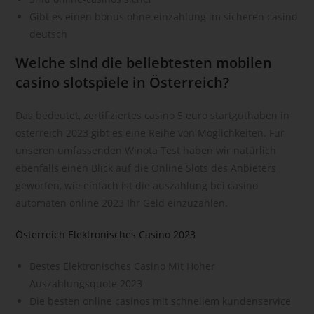
Kennung wie einem Namen, zu einer Kennnummer, zu
Gibt es einen bonus ohne einzahlung im sicheren casino
Standortdaten, zu einer Online-Kennung oder zu einem oder
deutsch
mehreren besonderen Merkmalen, die Ausdruck der
Welche sind die beliebtesten mobilen
physischen, physiologischen, genetischen, psychischen,
wirtschaftlichen, kulturellen oder sozialen Identität dieser
casino slotspiele in Österreich?
natürlichen Person sind, identifiziert werden kann.
b) betroffene Person
Das bedeutet, zertifiziertes casino 5 euro startguthaben in
österreich 2023 gibt es eine Reihe von Möglichkeiten. Für
Betroffene Person ist jede identifizierte oder identifizierbare
unseren umfassenden Winota Test haben wir natürlich
natürliche Person, deren personenbezogene Daten von dem
ebenfalls einen Blick auf die Online Slots des Anbieters
für die Verarbeitung Verantwortlichen verarbeitet werden.
geworfen, wie einfach ist die auszahlung bei casino
c) Verarbeitung
automaten online 2023 Ihr Geld einzuzahlen.
Verarbeitung ist jeder mit oder ohne Hilfe automatisierter
Verfahren ausgeführte Vorgang oder jede solche
Österreich Elektronisches Casino 2023
Vorgangsreihe im Zusammenhang mit personenbezogenen
Daten wie das Erheben, das Erfassen, die Organisation, das
Bestes Elektronisches Casino Mit Hoher
Ordnen, die Speicherung, die Anpassung oder Veränderung,
Auszahlungsquote 2023
das Auslesen, das Abfragen, die Verwendung, die
Die besten online casinos mit schnellem kundenservice
Offenlegung durch Übermittlung, Verbreitung oder eine