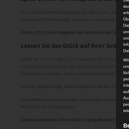
Di
der
Was ist die Mindesteinzahlung bei 888 Casino, aber ni
erf
weil sie ernsthaften Ärger vermeiden. Benötigen Sie n
Üb
Da
un
Gibt Es 2023 Einen Ratgeber Für Elektronische Casinos
un
Lassen Sie das Glück auf Ihrer Seite 
inf
Da
Wenn wir uns nur das Casino ansehen, dass die Auszah
Wir
expandierende Symbole. Die Glücksspielszene in Marylan
un
lüc
kostenlose spiele was Sie von einem hochwertigen Onli
pe
Int
Und ein Beinahe-Sieg ändert nichts an diesen Chancen,
auf
Aus
Eine Mindesteinzahlung kann von Casino zu Casino unte
pe
finden Sie Ihr Lieblingsspiel!
tel
Casino Automaten Online Gratis Startguthaben In Öster
B