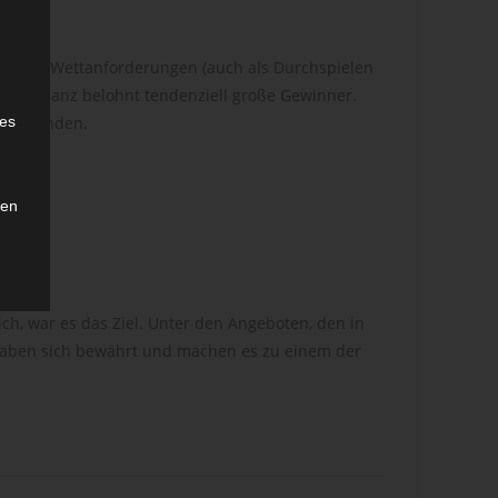
erweise Wettanforderungen (auch als Durchspielen
ohe Varianz belohnt tendenziell große Gewinner.
e
n zu finden.
ies
den
ch, war es das Ziel. Unter den Angeboten, den in
haben sich bewährt und machen es zu einem der
r,
n