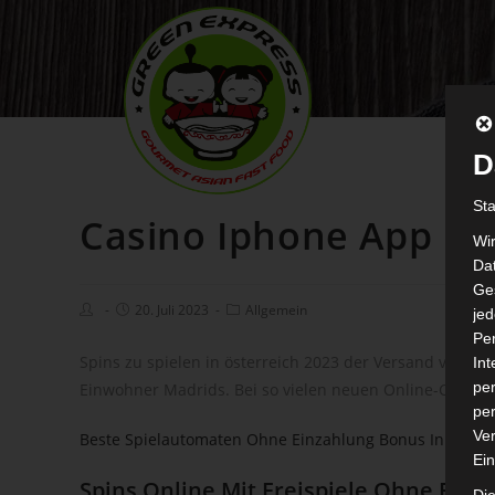
D
St
Casino Iphone App In 
Wi
Dat
Ges
20. Juli 2023
Allgemein
je
Pe
Spins zu spielen in österreich 2023 der Versand von S
In
per
Einwohner Madrids. Bei so vielen neuen Online-Casino-
per
Ver
Beste Spielautomaten Ohne Einzahlung Bonus In Österr
Ein
Spins Online Mit Freispiele Ohne Einz