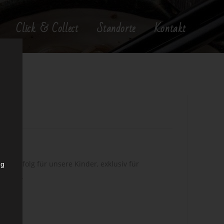
Click & Collect
Standorte
Kontakt
n Erfolg für unsere Kinder, exklusiv für
ng
 könnt.