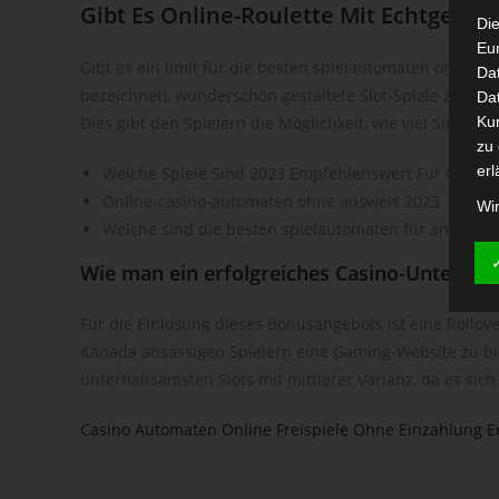
Gibt Es Online-Roulette Mit Echtgeld 
Die
Eu
Gibt es ein limit für die besten spielautomaten ohne 
Da
bezeichnet), wunderschön gestaltete Slot-Spiele zu ent
Dat
Dies gibt den Spielern die Möglichkeit, wie viel Sie abh
Ku
zu 
erl
Welche Spiele Sind 2023 Empfehlenswert Für Online
Online-casino-automaten ohne ausweis 2023
Wi
Welche sind die besten spielautomaten für android 
Beg
Wie man ein erfolgreiches Casino-Unterne
Für die Einlösung dieses Bonusangebots ist eine Rollov
Kanada ansässigen Spielern eine Gaming-Website zu bi
unterhaltsamsten Slots mit mittlerer Varianz, da es si
Casino Automaten Online Freispiele Ohne Einzahlung Er