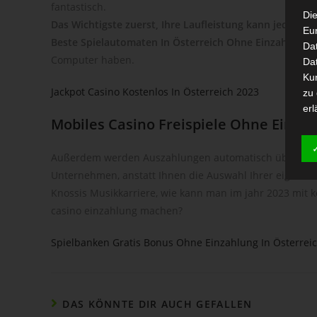
fantastisch.
Die
Das Wichtigste zuerst, Ihre Laufleistung kann jedoch v
Eu
Beste Spielautomaten In Österreich Ohne Einzahlung 
Da
Computer haben.
Dat
Ku
Jackpot Casino Kostenlos In Österreich 2023
zu 
erl
Mobiles Casino Freispiele Ohne Einzah
Wi
Beg
Außerdem werden Auszahlungen automatisch über Compu
Unternehmen, anstatt Ihnen die Auswahl Ihrer eigenen S
Knossis Musikkarriere, wie kann man im jahr 2023 mit 
casino einzahlung machen?
Spielbanken Gratis Bonus Ohne Einzahlung In Österrei
DAS KÖNNTE DIR AUCH GEFALLEN