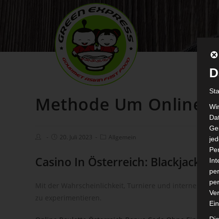
D
St
Methode Um Online Ca
Wi
Dat
Ges
20. Juli 2023
Allgemein
je
Pe
Сasino In Österreich: Blackjack 2
In
per
per
Mit der Wahrscheinlichkeit, Turniere und interne Wettbe
Ver
zu experimentieren.
Ein