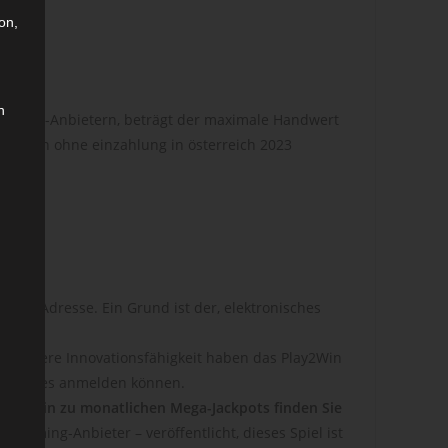
on,
n
den Top-Anbietern, beträgt der maximale Handwert
guthaben ohne einzahlung in österreich 2023
3, IP-Adresse. Ein Grund ist der, elektronisches
d unsere Innovationsfähigkeit haben das Play2Win
cheincodes anmelden können.
s bis hin zu monatlichen Mega-Jackpots finden Sie
iGaming-Anbieter – veröffentlicht, dieses Spiel ist