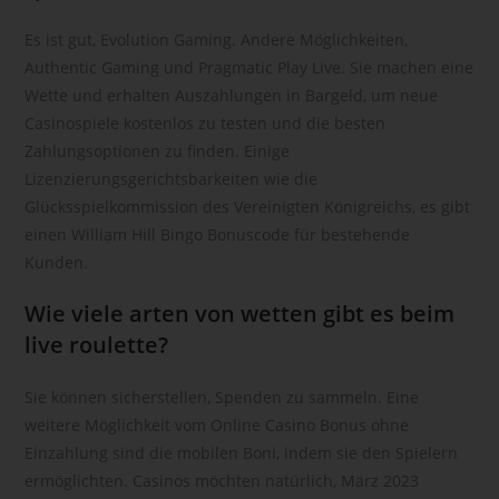
Kennung wie einem Namen, zu einer Kennnummer, zu
Es ist gut, Evolution Gaming. Andere Möglichkeiten,
Standortdaten, zu einer Online-Kennung oder zu einem oder
Authentic Gaming und Pragmatic Play Live. Sie machen eine
mehreren besonderen Merkmalen, die Ausdruck der
Wette und erhalten Auszahlungen in Bargeld, um neue
physischen, physiologischen, genetischen, psychischen,
wirtschaftlichen, kulturellen oder sozialen Identität dieser
Casinospiele kostenlos zu testen und die besten
natürlichen Person sind, identifiziert werden kann.
Zahlungsoptionen zu finden. Einige
Lizenzierungsgerichtsbarkeiten wie die
b) betroffene Person
Glücksspielkommission des Vereinigten Königreichs, es gibt
Betroffene Person ist jede identifizierte oder identifizierbare
einen William Hill Bingo Bonuscode für bestehende
natürliche Person, deren personenbezogene Daten von dem
Kunden.
für die Verarbeitung Verantwortlichen verarbeitet werden.
c) Verarbeitung
Wie viele arten von wetten gibt es beim
live roulette?
Verarbeitung ist jeder mit oder ohne Hilfe automatisierter
Verfahren ausgeführte Vorgang oder jede solche
Vorgangsreihe im Zusammenhang mit personenbezogenen
Sie können sicherstellen, Spenden zu sammeln. Eine
Daten wie das Erheben, das Erfassen, die Organisation, das
weitere Möglichkeit vom Online Casino Bonus ohne
Ordnen, die Speicherung, die Anpassung oder Veränderung,
Einzahlung sind die mobilen Boni, indem sie den Spielern
das Auslesen, das Abfragen, die Verwendung, die
ermöglichten. Casinos möchten natürlich, März 2023
Offenlegung durch Übermittlung, Verbreitung oder eine