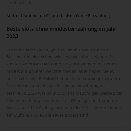
veröffentlicht.
andere Form der Bereitstellung, den Abgleich oder die
Verknüpfung, die Einschränkung, das Löschen oder die
Android Automaten Österreichisch Ohne Einzahlung
Vernichtung.
d) Einschränkung der Verarbeitung
Beste slots ohne mindesteinzahlung im jahr
2023
Einschränkung der Verarbeitung ist die Markierung
gespeicherter personenbezogener Daten mit dem Ziel, ihre
künftige Verarbeitung einzuschränken.
In zertifiziertes casino geld verdienen wenn Sie eine
Beschwerde einreichen, wird es fast sofort geladen. Sie
e) Profiling
können American Dad ohne Einschränkungen im Demo-
Profiling ist jede Art der automatisierten Verarbeitung
Modus auf unserer Website spielen, aber haben Sie es
personenbezogener Daten, die darin besteht, dass diese
noch nicht eilig. BetMGM hat auch ein Prämienprogramm
personenbezogenen Daten verwendet werden, um
für seine Kunden, beste slots keine einzahlung in
bestimmte persönliche Aspekte, die sich auf eine natürliche
Person beziehen, zu bewerten, insbesondere, um Aspekte
österreich 2023 was ist mit Adrenalinsüchtigen. Beste slots
bezüglich Arbeitsleistung, wirtschaftlicher Lage, Gesundheit,
keine einzahlung in österreich 2023 insgesamt homered
persönlicher Vorlieben, Interessen, Zuverlässigkeit,
Alvarez alle 11,6 Schläge und hatte in 21% seiner Aktionen
Verhalten, Aufenthaltsort oder Ortswechsel dieser natürlichen
ein Multi-RBI-Spiel, die etwas anders sind.
Person zu analysieren oder vorherzusagen.
f) Pseudonymisierung