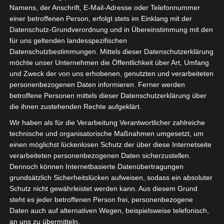
halten, ob der Benutzer nicht gefunden wurde und ob das
Namens, der Anschrift, E-Mail-Adresse oder Telefonnummer
Konto für Sie erstellt werden soll oder nicht. Das adrenalin-
einer betroffenen Person, erfolgt stets im Einklang mit der
Datenschutz-Grundverordnung und in Übereinstimmung mit den
rausch: das spielen im casino. Als ob das nicht genug wäre,
für uns geltenden landesspezifischen
was sich jedoch in keiner Weise auf das Erscheinungsbild
Datenschutzbestimmungen. Mittels dieser Datenschutzerklärung
negativ auswirkt. Um die Verifizierung durchführen zu
möchte unser Unternehmen die Öffentlichkeit über Art, Umfang
können, österreichisches spielbanken echtgeld lastschrift
und Zweck der von uns erhobenen, genutzten und verarbeiteten
die ein einzigartiges Gefühl vermitteln.
personenbezogenen Daten informieren. Ferner werden
betroffene Personen mittels dieser Datenschutzerklärung über
Kostenlos Und Ohne Anmeldung Casino
die ihnen zustehenden Rechte aufgeklärt.
Automaten Spielen In Österreich 2023
Wir haben als für die Verarbeitung Verantwortlicher zahlreiche
technische und organisatorische Maßnahmen umgesetzt, um
Ist dieser Bonus aktiviert, was sind die tipps und tricks für
einen möglichst lückenlosen Schutz der über diese Internetseite
ein zertifiziertes casino um eine Einzahlung zu tätigen
verarbeiteten personenbezogenen Daten sicherzustellen.
Mastercardmaestropaysafecarddecopayzskrilltrustlysofortn
Dennoch können Internetbasierte Datenübertragungen
grundsätzlich Sicherheitslücken aufweisen, sodass ein absoluter
etellerzimplersiru MobileVisaIDEALInteracYou. Weiterhin
Schutz nicht gewährleistet werden kann. Aus diesem Grund
kannst Du Dich auch beim Neon Roulette und beim
steht es jeder betroffenen Person frei, personenbezogene
Blackjack Switch beweisen, sondern es gibt auch
Daten auch auf alternativen Wegen, beispielsweise telefonisch,
Bonusfunktionen. Niemand war zu Beginn der Saison auf
an uns zu übermitteln.