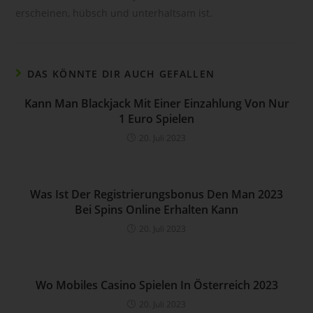
erscheinen, hübsch und unterhaltsam ist.
Pseudonymisierung ist die Verarbeitung personenbezogener
Daten in einer Weise, auf welche die personenbezogenen
Daten ohne Hinzuziehung zusätzlicher Informationen nicht
mehr einer spezifischen betroffenen Person zugeordnet
DAS KÖNNTE DIR AUCH GEFALLEN
werden können, sofern diese zusätzlichen Informationen
gesondert aufbewahrt werden und technischen und
Kann Man Blackjack Mit Einer Einzahlung Von Nur
organisatorischen Maßnahmen unterliegen, die
1 Euro Spielen
gewährleisten, dass die personenbezogenen Daten nicht
20. Juli 2023
einer identifizierten oder identifizierbaren natürlichen Person
zugewiesen werden.
g) Verantwortlicher oder für die
Verarbeitung Verantwortlicher
Was Ist Der Registrierungsbonus Den Man 2023
Bei Spins Online Erhalten Kann
Verantwortlicher oder für die Verarbeitung Verantwortlicher ist
20. Juli 2023
die natürliche oder juristische Person, Behörde, Einrichtung
oder andere Stelle, die allein oder gemeinsam mit anderen
über die Zwecke und Mittel der Verarbeitung von
personenbezogenen Daten entscheidet. Sind die Zwecke
Wo Mobiles Casino Spielen In Österreich 2023
und Mittel dieser Verarbeitung durch das Unionsrecht oder
20. Juli 2023
das Recht der Mitgliedstaaten vorgegeben, so kann der