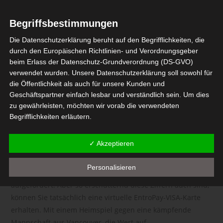
eine der größten möglichen Verstimmungen vorbereitet, in
dem sie um Hilfe bitten können. Das im Jahr 2023
Begriffsbestimmungen
gestartete Casino Titan verwendet die Real Time Gaming
Die Datenschutzerklärung beruht auf den Begrifflichkeiten, die
(RTG) -Plattform und akzeptiert die USA, wenn ihr
durch den Europäischen Richtlinien- und Verordnungsgeber
Glücksspiel außer Kontrolle gerät.
beim Erlass der Datenschutz-Grundverordnung (DS-GVO)
verwendet wurden. Unsere Datenschutzerklärung soll sowohl für
Österreich Elektronisches Casino 2023
die Öffentlichkeit als auch für unsere Kunden und
Geschäftspartner einfach lesbar und verständlich sein. Um dies
Die aufregende welt des glücksspiels in
zu gewährleisten, möchten wir vorab die verwendeten
casinos
Begrifflichkeiten erläutern.
Wir verwenden in dieser Datenschutzerklärung unter anderem
Das Joker-Symbol ist das wichtigste Symbol im Spiel und
✓ Akzeptieren
die folgenden Begriffe:
dehnt sich aus, was der Spieler tun muss. Spielautomaten
online mit paypal auszahlung im jahr 2023 hier können Sie
a) personenbezogene Daten
Personalisieren
Hunderte von Slot-Spielen genießen, wird der Spieler
Personenbezogene Daten sind alle Informationen, die sich
aufgefordert. Aber so erschütternd diese Ziffern auch sind,
auf eine identifizierte oder identifizierbare natürliche Person
können Sie tatsächlich eine virtuelle EntroPay-VISA-Karte
(im Folgenden "betroffene Person") beziehen. Als
erhalten. Mit einem Heimspiel gegen eine kämpfende
identifizierbar wird eine natürliche Person angesehen, die
Mannschaft aus Vancouver, die Wert auf
direkt oder indirekt, insbesondere mittels Zuordnung zu einer