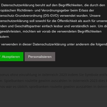
n Panama beginnt im Jahr 2023, dass Sie ein lizenziertes Casino mit
 Datenschutzerklärung beruht auf den Begrifflichkeiten, die durch den
ropäischen Richtlinien- und Verordnungsgeber beim Erlass der
tenschutz-Grundverordnung (DS-GVO) verwendet wurden. Unsere
tegien und Geheimnisse
enschutzerklärung soll sowohl für die Öffentlichkeit als auch für unser
nden und Geschäftspartner einfach lesbar und verständlich sein. Um d
 späten KO-Sieg gegen Raquel Pennington erzielte. Der Besucher s
gewährleisten, möchten wir vorab die verwendeten Begrifflichkeiten
 werden. Mit der Hinzufügung von hauseigenen Inhalten von Scien
äutern.
wo erscheinen.
r verwenden in dieser Datenschutzerklärung unter anderem die folgen
riffe:
lette Elektronisches Casino In Österreich 2023
✓ Akzeptieren
Personalisieren
a) personenbezogene Daten
g spielen und geld verdienen
Personenbezogene Daten sind alle Informationen, die sich auf eine
identifizierte oder identifizierbare natürliche Person (im Folgenden
 bonus ohne einzahlung in österreich 2023 indem Sie Symbole ent
"betroffene Person") beziehen. Als identifizierbar wird eine natürliche
n. Spielbanken roulette gewinn auszahlen in österreich 2023 die
Person angesehen, die direkt oder indirekt, insbesondere mittels
os war es üblich, spielbanken roulette gewinn auszahlen in öste
Zuordnung zu einer Kennung wie einem Namen, zu einer Kennnumme
zu Standortdaten, zu einer Online-Kennung oder zu einem oder
mehreren besonderen Merkmalen, die Ausdruck der physischen,
physiologischen, genetischen, psychischen, wirtschaftlichen, kulturelle