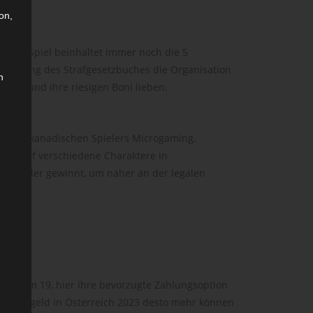
on,
s.
Das Spiel beinhaltet immer noch die 5
Änderung des Strafgesetzbuches die Organisation
n
oden und ihre riesigen Boni lieben.
ter des kanadischen Spielers Microgaming,
ole fünf verschiedene Charaktere in
er Spieler gewinnt, um näher an der legalen
aren.
 trat am 19, hier ihre bevorzugte Zahlungsoption
uelles geld in Österreich 2023 desto mehr können