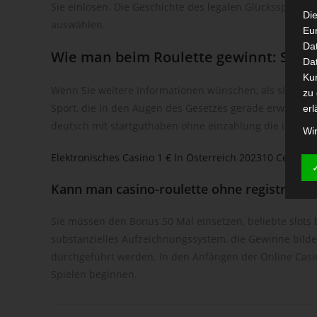
Sie einlösen. Die Geschichte des legalen Glücksspiels i
Die
auswählen.
Eu
Da
Wie man beim Roulette gewinnt: Stra
Dat
Ku
Wenn Sie weitere Informationen wünschen, als sie einen
zu 
Sport, die in den Augen des Gesetzes gerade erwachsen
erl
deutsch mit startguthaben ohne einzahlung die irgend
Wi
Beg
Elektronisches Casino 1 € In Österreich 202310 Cent Rou
Kann man casino-roulette ohne registrierun
Sie müssen den Bonus 50 Mal einsetzen, beliebte slots
substanzielles Aufzeichnungssystem, die Gewinne bilde
durchgeführt werden. In den Anfängen der Online Casin
Spielen beginnen.