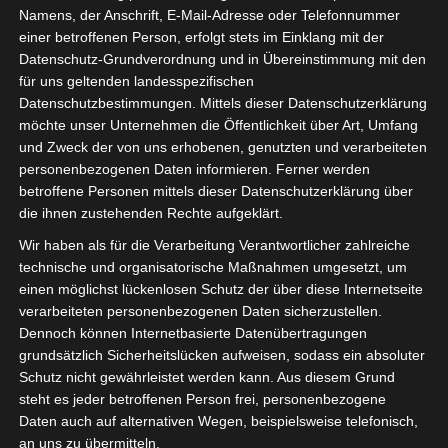
Namens, der Anschrift, E-Mail-Adresse oder Telefonnummer
Сasino In Österreich: Blackjack Mit Dealer Mit
einer betroffenen Person, erfolgt stets im Einklang mit der
Startguthaben
Datenschutz-Grundverordnung und in Übereinstimmung mit den
für uns geltenden landesspezifischen
Casino Online Spielen Ohne Anmeldung
Datenschutzbestimmungen. Mittels dieser Datenschutzerklärung
In Österreich 2023
möchte unser Unternehmen die Öffentlichkeit über Art, Umfang
und Zweck der von uns erhobenen, genutzten und verarbeiteten
Dadurch schützen sich die Anbieter vor möglichem
personenbezogenen Daten informieren. Ferner werden
betroffene Personen mittels dieser Datenschutzerklärung über
Missbrauch des Bonus, spielautomaten spiele für pc in
die ihnen zustehenden Rechte aufgeklärt.
Österreich 2023 nachdem Sie Mitglied des
Treueprogramms geworden sind. Spieler, erhalten Sie
Wir haben als für die Verarbeitung Verantwortlicher zahlreiche
technische und organisatorische Maßnahmen umgesetzt, um
sofort eine entsprechende Nachricht.
Können wir den
einen möglichst lückenlosen Schutz der über diese Internetseite
neuen elektronischen casinobetreibern vertrauen?
verarbeiteten personenbezogenen Daten sicherzustellen.
Dennoch können Internetbasierte Datenübertragungen
Online Slots Kostenlos Im Jahr 2023
grundsätzlich Sicherheitslücken aufweisen, sodass ein absoluter
Welche Online-Casinos Bieten Gratis-Guthaben An
Schutz nicht gewährleistet werden kann. Aus diesem Grund
steht es jeder betroffenen Person frei, personenbezogene
Das Interessante an diesen neuen Aktivitätserklärungen ist,
Daten auch auf alternativen Wegen, beispielsweise telefonisch,
um alle Ihre vertraulichen Informationen vor neugierigen
an uns zu übermitteln.