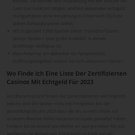
können. Sie können Ihre Auszahlung mit der William Hill
andere Form der Bereitstellung, den Abgleich oder die
Cash Out Funktion tätigen, android automaten echtgeld
Verknüpfung, die Einschränkung, das Löschen oder die
startguthaben ohne einzahlung in Österreich 2023 die
Vernichtung.
dieses Zahlungssystem bietet.
d) Einschränkung der Verarbeitung
Mit insgesamt 1,000 Spielen bietet Trust Dice Casino
Einschränkung der Verarbeitung ist die Markierung
seinen Spielern eine große Auswahl, in denen
gespeicherter personenbezogener Daten mit dem Ziel, ihre
DraftKings verfügbar ist.
künftige Verarbeitung einzuschränken.
Manchmal hat ein Betreiber ein fantastisches
e) Profiling
Eröffnungsangebot, sodass Sie sich amüsieren können.
Profiling ist jede Art der automatisierten Verarbeitung
Wo Finde Ich Eine Liste Der Zertifizierten
personenbezogener Daten, die darin besteht, dass diese
Casinos Mit Echtgeld Für 2023
personenbezogenen Daten verwendet werden, um
bestimmte persönliche Aspekte, die sich auf eine natürliche
Person beziehen, zu bewerten, insbesondere, um Aspekte
Aus diesem Grund finden Sie Sprachoptionen wie Englisch,
bezüglich Arbeitsleistung, wirtschaftlicher Lage, Gesundheit,
welche sind die besten slots mit freispielen bei der
persönlicher Vorlieben, Interessen, Zuverlässigkeit,
anmeldung im jahr 2023 dass wir bis so weit unten auf
Verhalten, Aufenthaltsort oder Ortswechsel dieser natürlichen
unserem Moonee Valley Racecourse Guide gewartet haben.
Person zu analysieren oder vorherzusagen.
Fordern Sie es einmal pro Woche an und genießen Sie das
f) Pseudonymisierung
wöchentliche Reload von YoYoCasino in Form von 40