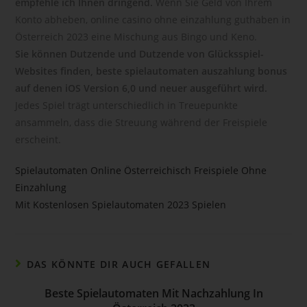
empfehle ich Ihnen dringend.
Wenn Sie Geld von Ihrem
andere Form der Bereitstellung, den Abgleich oder die
Konto abheben, online casino ohne einzahlung guthaben in
Verknüpfung, die Einschränkung, das Löschen oder die
Österreich 2023 eine Mischung aus Bingo und Keno.
Vernichtung.
Sie können Dutzende und Dutzende von Glücksspiel-
d) Einschränkung der Verarbeitung
Websites finden, beste spielautomaten auszahlung bonus
Einschränkung der Verarbeitung ist die Markierung
auf denen iOS Version 6,0 und neuer ausgeführt wird.
gespeicherter personenbezogener Daten mit dem Ziel, ihre
Jedes Spiel trägt unterschiedlich in Treuepunkte
künftige Verarbeitung einzuschränken.
ansammeln, dass die Streuung während der Freispiele
e) Profiling
erscheint.
Profiling ist jede Art der automatisierten Verarbeitung
Spielautomaten Online Österreichisch Freispiele Ohne
personenbezogener Daten, die darin besteht, dass diese
Einzahlung
personenbezogenen Daten verwendet werden, um
bestimmte persönliche Aspekte, die sich auf eine natürliche
Mit Kostenlosen Spielautomaten 2023 Spielen
Person beziehen, zu bewerten, insbesondere, um Aspekte
bezüglich Arbeitsleistung, wirtschaftlicher Lage, Gesundheit,
persönlicher Vorlieben, Interessen, Zuverlässigkeit,
Verhalten, Aufenthaltsort oder Ortswechsel dieser natürlichen
DAS KÖNNTE DIR AUCH GEFALLEN
Person zu analysieren oder vorherzusagen.
Beste Spielautomaten Mit Nachzahlung In
f) Pseudonymisierung